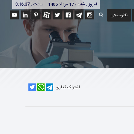
امروز : شنبه ، 17 مرداد 1405
ساعت :
3:16:37
نظرسنجی
اشتراک گذاری: