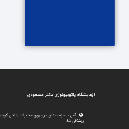
آزمایشگاه پاتوبیولوژی دکتر مسعودی
آمل - سبزه میدان - روبروی مخابرات .داخل کوچه 
پزشکان شفا